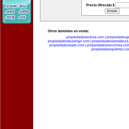
Precio Ofrecido $
Otros dominios en venta:
propiedadesezeiza.com
|
propiedadesg
propiedadesituzaingo.com
|
propiedadeslamatanza
propiedadeslujan.com
|
propiedadesnecochea.co
propiedadesquilmes.c